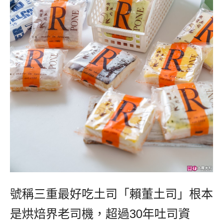
號稱三重最好吃土司「賴董土司」根本
是烘焙界老司機，超過30年吐司資