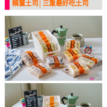
賴董土司│三重最好吃土司