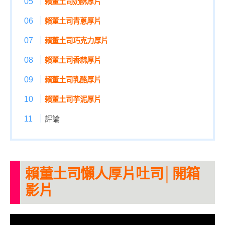
賴董土司奶酥厚片
賴董土司青蔥厚片
賴董土司巧克力厚片
賴董土司香蒜厚片
賴董土司乳酪厚片
賴董土司芋泥厚片
評論
賴董土司懶人厚片吐司│開箱
影片