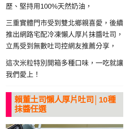
歷、堅持用100%天然奶油，
三重實體門市受到雙北鄉親喜愛，後續
推出網路宅配冷凍懶人厚片抹醬吐司，
立馬受到無數吐司控網友推薦分享，
這次米粒特別開箱多種口味，一吃就讓
我們愛上！
賴董土司懶人厚片吐司│10種
抹醬任選