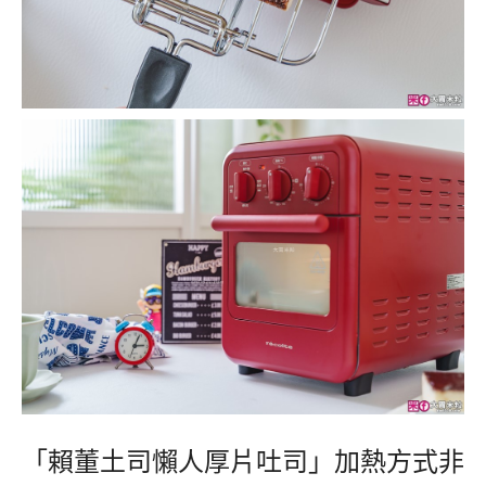
「賴董土司懶人厚片吐司」加熱方式非