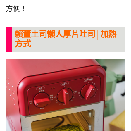
方便！
賴董土司懶人厚片吐司│加熱
方式