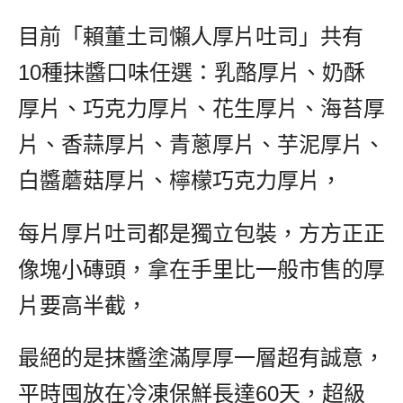
目前「賴董土司懶人厚片吐司」共有
10種抹醬口味任選：乳酪厚片、奶酥
厚片、巧克力厚片、花生厚片、海苔厚
片、香蒜厚片、青蔥厚片、芋泥厚片、
白醬蘑菇厚片、檸檬巧克力厚片，
每片厚片吐司都是獨立包裝，方方正正
像塊小磚頭，拿在手里比一般市售的厚
片要高半截，
最絕的是抹醬塗滿厚厚一層超有誠意，
平時囤放在冷凍保鮮長達60天，超級