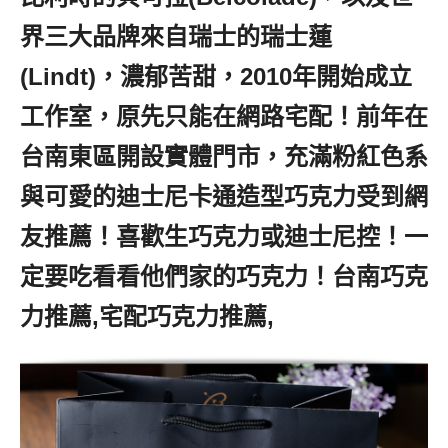
界三大品牌來自瑞士的瑞士蓮
(Lindt)，濃郁苦甜，2010年開始成立
工作室，原先只能在網路宅配！前年在
台南東區開設實體門市，充滿粉紅色系
與可愛的迪士尼卡通造型巧克力受到網
友推薦！喜歡生巧克力或迪士尼控！一
定要吃看看他們家的巧克力！台南巧克
力推薦,宅配巧克力推薦,