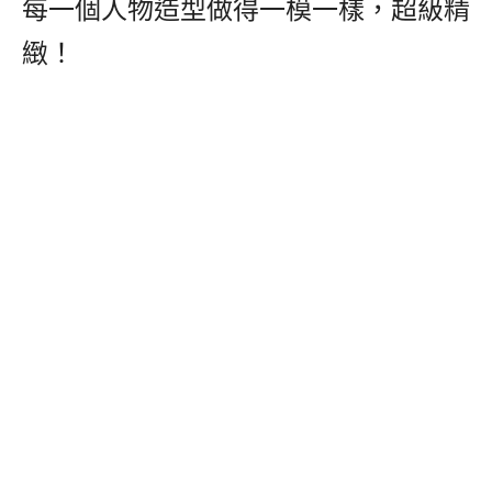
每一個人物造型做得一模一樣，超級精
緻！