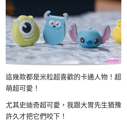
這幾款都是米粒超喜歡的卡通人物！超
萌超可愛！
尤其史迪奇超可愛，我跟大胃先生猶豫
許久才把它們咬下！