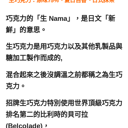
生巧克力：原味75%、夏日百香、日式抹茶
巧克力的「生 Nama」，是日文「新
鮮」的意思。
生巧克力是用巧克力以及其他乳製品與
糖加工製作而成的,
混合起來之後沒調溫之前都稱之為生巧
克力。
招牌生巧克力特別使用世界頂級巧克力
排名第二的比利時的貝可拉
(Belcolade)，