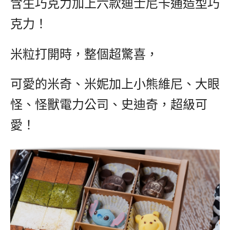
含生巧克力加上六款迪士尼卡通造型巧
克力！
米粒打開時，整個超驚喜，
可愛的米奇、米妮加上小熊維尼、大眼
怪、怪獸電力公司、史迪奇，超級可
愛！