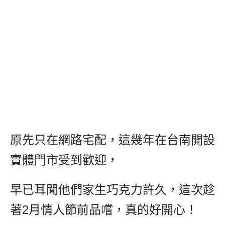
原先只在網路宅配，這幾年在台南開設
實體門市受到歡迎，
早已耳聞他們家生巧克力許久，這次趁
著2月情人節前品嚐，真的好開心！