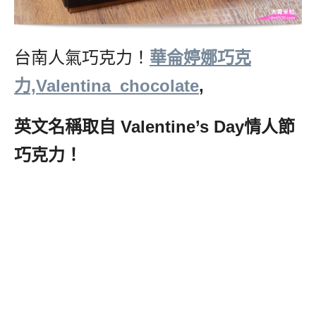
台南人氣巧克力！
華侖婷娜巧克
力,Valentina_chocolate
,
英文名稱取自
Valentine’s Day
情人節
巧克力！