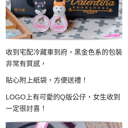
收到宅配冷藏車到府，黑金色系的包裝
非常有質感，
貼心附上紙袋，方便送禮！
LOGO上有可愛的Q版公仔，女生收到
一定很討喜！