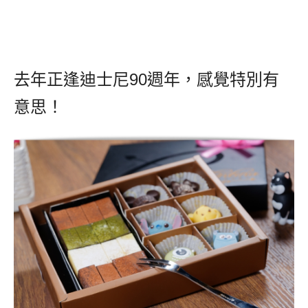
去年正逢迪士尼90週年，感覺特別有
意思！