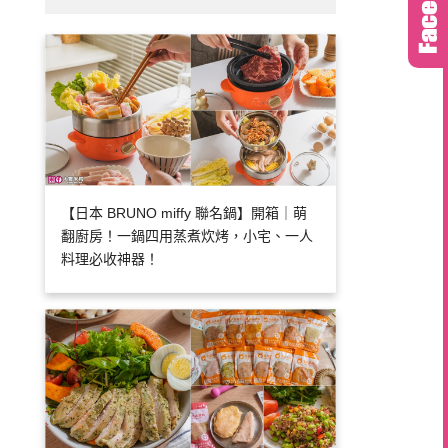
【日本 BRUNO miffy 聯名鍋】開箱｜萌
翻廚房！一鍋四用蒸煮炊烤，小宅、一人
料理必收神器！