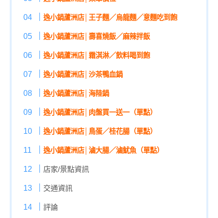
逸小鍋蘆洲店│王子麵／烏龍麵／意麵吃到飽
逸小鍋蘆洲店│壽喜燒飯／麻辣拌飯
逸小鍋蘆洲店│霜淇淋／飲料喝到飽
逸小鍋蘆洲店│沙茶鴨血鍋
逸小鍋蘆洲店│海陸鍋
逸小鍋蘆洲店│肉盤買一送一（單點）
逸小鍋蘆洲店│鳥蛋／桂花腸（單點）
逸小鍋蘆洲店│滷大腸／滷魷魚
（單點）
店家/景點資訊
交通資訊
評論