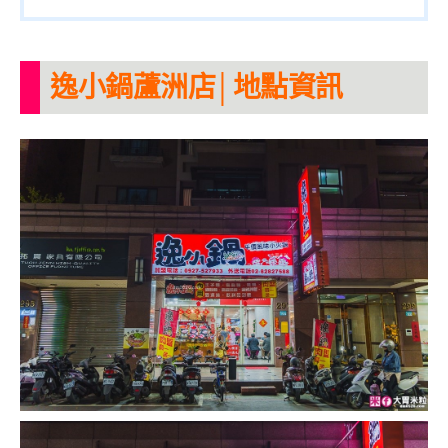
逸小鍋蘆洲店│地點資訊