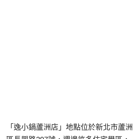
「逸小鍋蘆洲店」地點位於新北市蘆洲