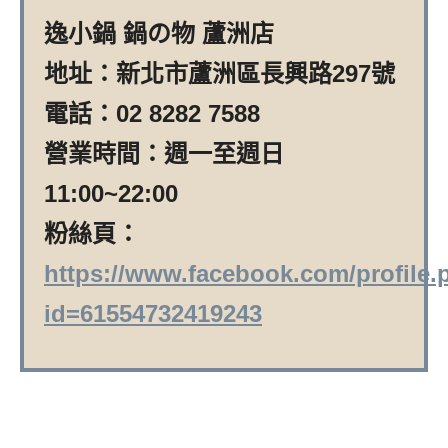
逸小鍋 鍋の物 蘆洲店
地址：新北市蘆洲區長興路297號
電話：02 8282 7588
營業時間：週一至週日
11:00~22:00
粉絲頁：
https://www.facebook.com/profile
id=61554732419243