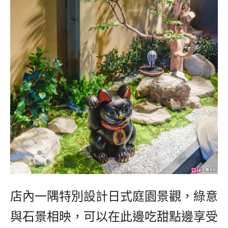
店內一隅特別設計日式庭園景觀，綠意
與石景相映，可以在此邊吃甜點邊享受