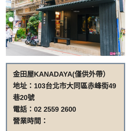
金田屋KANADAYA(僅供外帶）
地址：103台北市大同區赤峰街49
巷20號
電話：02 2559 2600
營業時間：