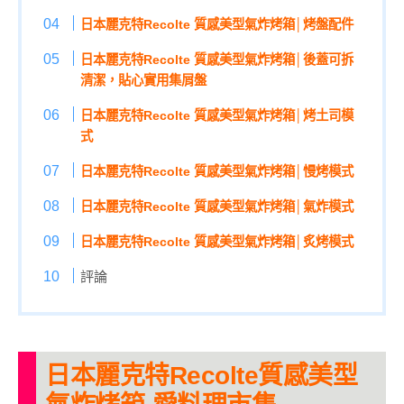
日本麗克特Recolte 質感美型氣炸烤箱│烤盤配件
日本麗克特Recolte 質感美型氣炸烤箱│後蓋可拆
清潔，貼心實用集屑盤
日本麗克特Recolte 質感美型氣炸烤箱│烤土司模
式
日本麗克特Recolte 質感美型氣炸烤箱│慢烤模式
日本麗克特Recolte 質感美型氣炸烤箱│氣炸模式
日本麗克特Recolte 質感美型氣炸烤箱│炙烤模式
評論
日本麗克特Recolte質感美型