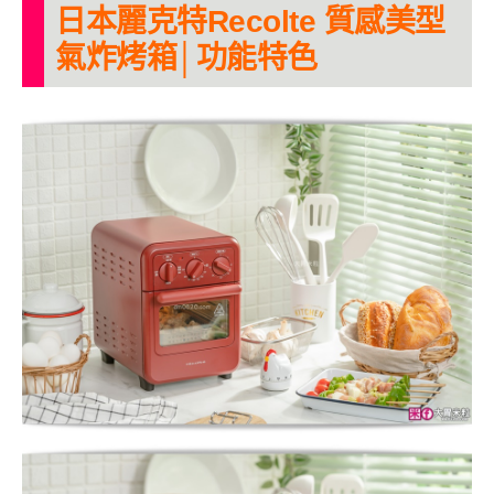
日本麗克特Recolte 質感美型
氣炸烤箱│功能特色