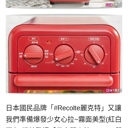
日本國民品牌「#Recolte麗克特」又讓
我們準備爆發少女心拉~霧面美型(紅白