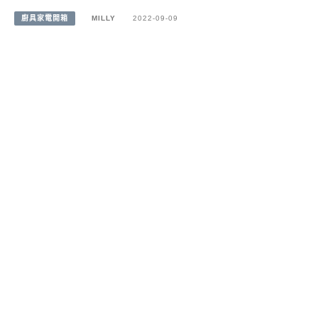
廚具家電開箱
MILLY
2022-09-09