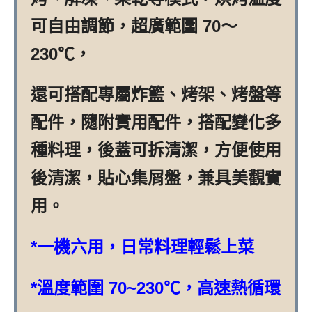
可自由調節，超廣範圍 70～
230℃，
還可搭配專屬炸籃、烤架、烤盤等
配件，隨附實用配件，搭配變化多
種料理，後蓋可拆清潔，方便使用
後清潔，貼心集屑盤，兼具美觀實
用。
*一機六用，日常料理輕鬆上菜
*溫度範圍 70~230℃，高速熱循環