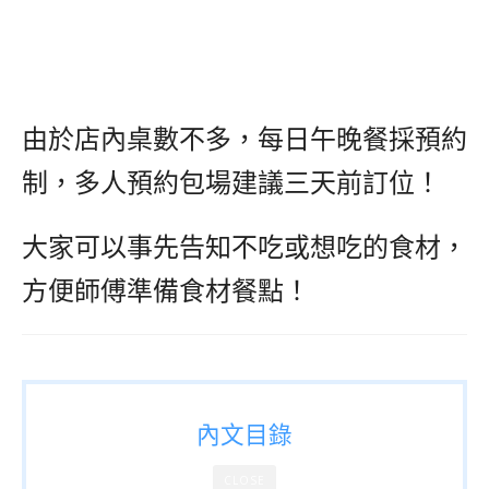
由於店內桌數不多，每日午晚餐採預約
制，多人預約包場建議三天前訂位！
大家可以事先告知不吃或想吃的食材，
方便師傅準備食材餐點！
內文目錄
CLOSE