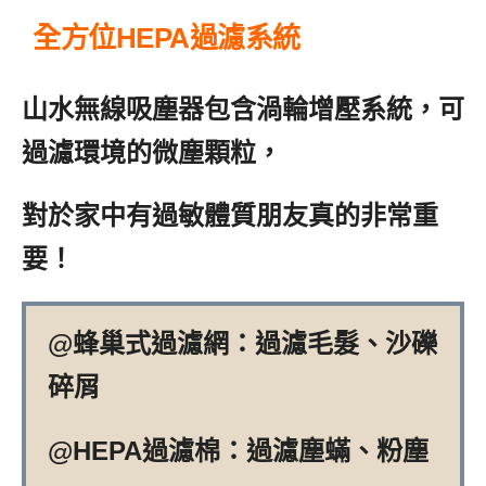
全方位HEPA過濾系統
山水無線吸塵器包含渦輪增壓系統，可
過濾環境的微塵顆粒，
對於家中有過敏體質朋友真的非常重
要！
@蜂巢式過濾網：過濾毛髮、沙礫
碎屑
@HEPA過濾棉：過濾塵蟎、粉塵