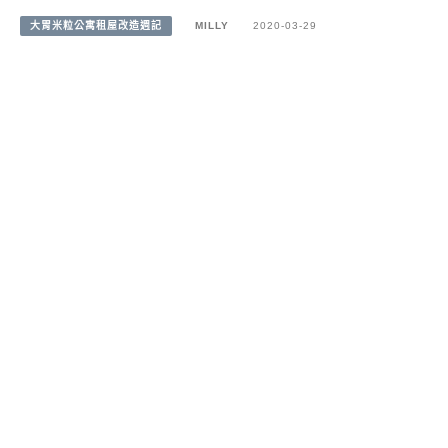
大胃米粒公寓租屋改造週記
MILLY
2020-03-29