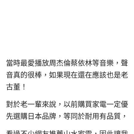
當時最愛播放周杰倫蔡依林等音樂，聲
音真的很棒，如果現在還在應該也是老
古董！
對於老一輩來說，以前購買家電一定優
先選購日本品牌，等同於耐用有品質，
看過不少網友推薦山水家電，因此讓我