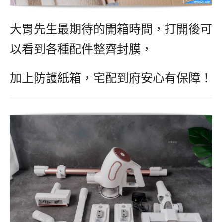
大胃先生最期待的開箱時間，打開後可
以看到各種配件整齊封膜，
加上防護紙箱，宅配到府安心有保障！