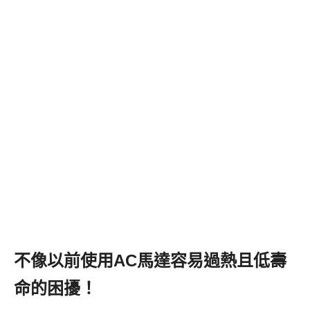
不像以前使用AC馬達容易過熱且低壽
命的困擾！