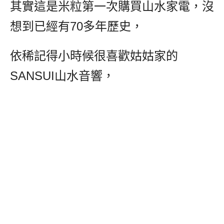
其實這是米粒第一次購買山水家電，沒
想到已經有70多年歷史，
依稀記得小時候很喜歡姑姑家的
SANSUI山水音響，