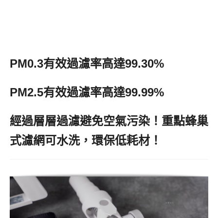
PM0.3有效過濾率高達99.30%
PM2.5有效過濾率高達99.99%
經過層層過濾避免空氣污染！重點蜂巢
式濾網可水洗，環保低耗材！