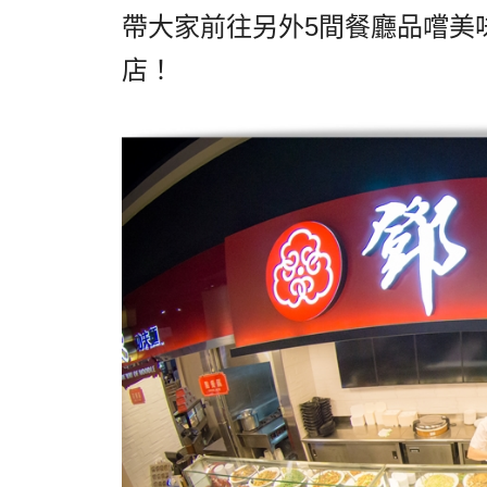
帶大家前往另外5間餐廳品嚐美
店！