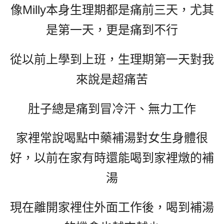
像Milly本身生理期都是痛前三天，尤其
是第一天，更是痛到不行
從以前上學到上班，生理期第一天對我
來說是超痛苦
肚子總是痛到冒冷汗、無力工作
家裡常說喝點中藥補湯對女生身體很
好，以前在家有時還能喝到家裡燉的補
湯
現在離開家裡住外面工作後，喝到補湯