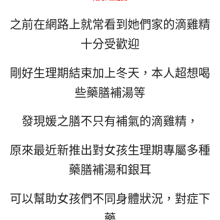
之前在網路上就常看到她們家的滴雞精
十分受歡迎
剛好生理期結束加上冬天，本人超想喝
些藥膳補湯等
發現媛之膳不只有補氣的滴雞精，
原來最近新推出對女孩生理期專屬多種
藥膳補湯和銀耳
可以幫助女孩們不同身體狀況，對症下
藥