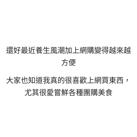
還好最近養生風潮加上網購變得越來越
方便
大家也知道我真的很喜歡上網買東西，
尤其很愛嘗鮮各種團購美食