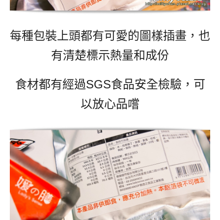
每種包裝上頭都有可愛的圖樣插畫，也
有清楚標示熱量和成份
食材都有經過SGS食品安全檢驗，可
以放心品嚐