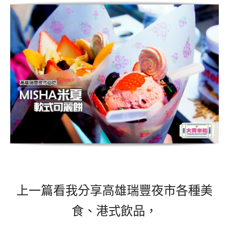
上一篇看我分享高雄瑞豐夜市各種美
食、港式飲品，