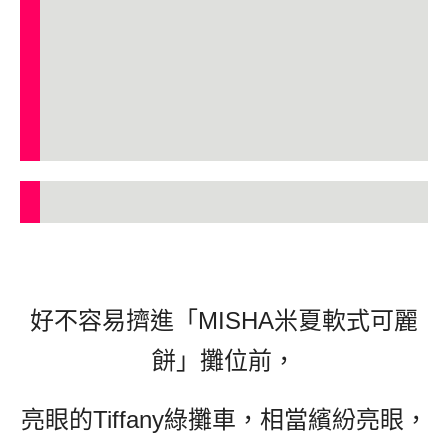
好不容易擠進「MISHA米夏軟式可麗
餅」攤位前，
亮眼的Tiffany綠攤車，相當繽紛亮眼，