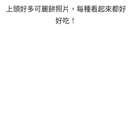
上頭好多可麗餅照片，每種看起來都好
好吃！