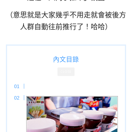
（意思就是大家幾乎不用走就會被後方
人群自動往前推行了！哈哈）
內文目錄
CLOSE