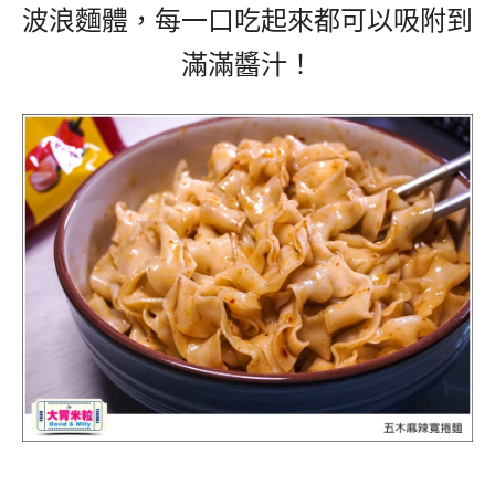
波浪麵體，每一口吃起來都可以吸附到
滿滿醬汁！