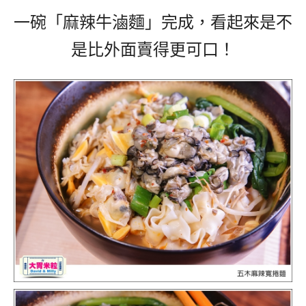
一碗「麻辣牛滷麵」完成，看起來是不
是比外面賣得更可口！