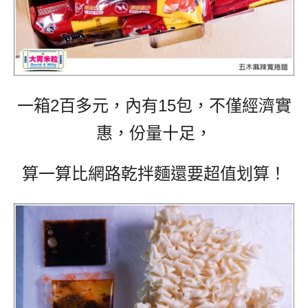
一箱2百多元，內有15包，不僅經濟實
惠，份量十足，
算一算比網路乾拌麵還要超值划算！