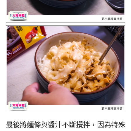
最後將麵條與醬汁不斷攪拌，因為特殊