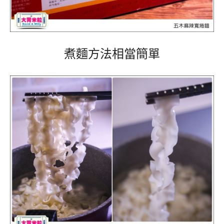
煮麵方法相當簡單