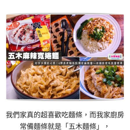
我們家真的超喜歡吃麵條，
而我家廚房
常備麵條就是「五木麵條」，