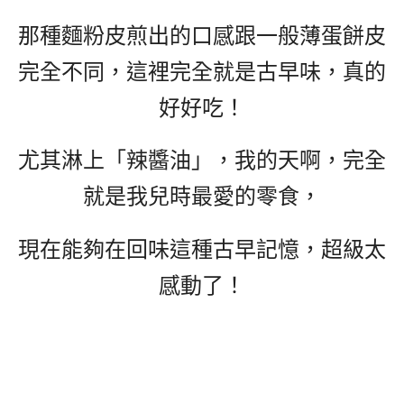
那種麵粉皮煎出的口感跟一般薄蛋餅皮
完全不同，這裡完全就是古早味，真的
好好吃！
尤其淋上「辣醬油」，我的天啊，完全
就是我兒時最愛的零食，
現在能夠在回味這種古早記憶，超級太
感動了！