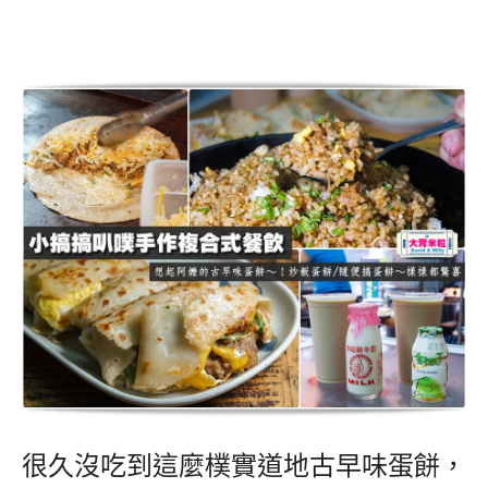
很久沒吃到這麼樸實道地古早味蛋餅，