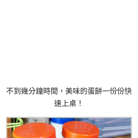
不到幾分鐘時間，美味的蛋餅一份份快
速上桌！