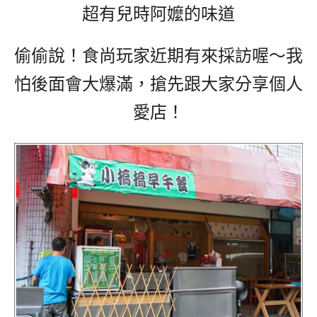
超有兒時阿嬤的味道
偷偷說！食尚玩家近期有來採訪喔～我
怕後面會大爆滿，搶先跟大家分享個人
愛店！