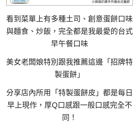
看到菜單上有多種土司、創意蛋餅口味
與麵食、炒飯，完全都是我最愛的台式
早午餐口味
美女老闆娘特別跟我推薦這邊「招牌特
製蛋餅」
分享店內所用「特製蛋餅皮」都是每日
早上現作，厚Q口感跟一般口感完全不
同！