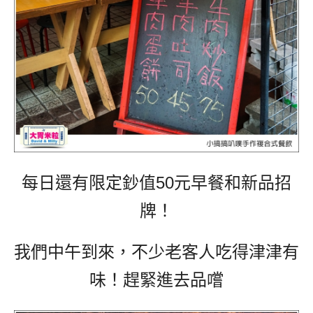
每日還有限定鈔值50元早餐和新品招
牌！
我們中午到來，不少老客人吃得津津有
味！趕緊進去品嚐