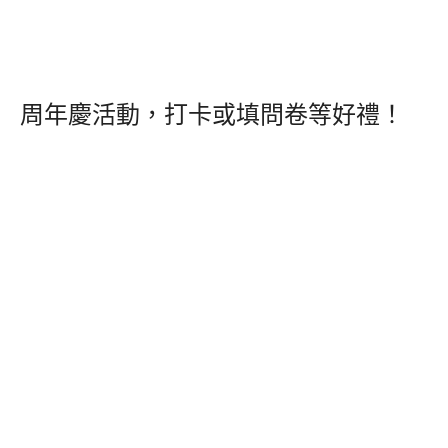
周年慶活動，打卡或填問卷等好禮！