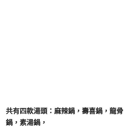
共有四款湯頭：麻辣鍋，壽喜鍋，龍骨
鍋，素湯鍋，