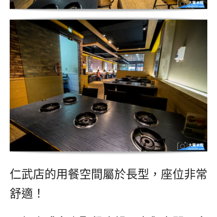
仁武店的用餐空間屬於長型，座位非常
舒適！