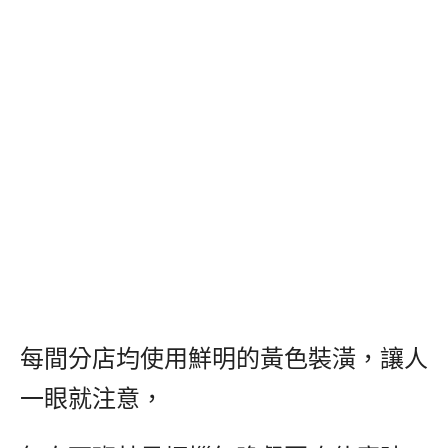
每間分店均使用鮮明的黃色裝潢，讓人
一眼就注意，