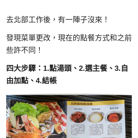
去北部工作後，有一陣子沒來！
發現菜單更改，現在的點餐方式和之前
些許不同！
四大步驟：1.點湯頭、2.選主餐、3.自
由加點、4.結帳