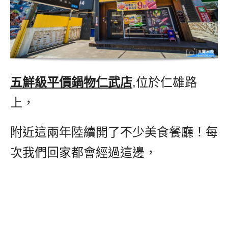
五鮮級平價鍋物仁武店
,位於仁雄路
上，
附近這兩年陸續開了不少美食餐廳！每
次我們回家都會經過這邊，