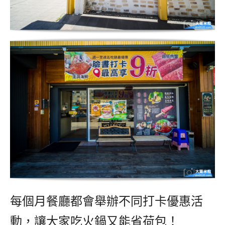
每個月餐廳都會舉辦不同打卡優惠活
動，讓大家吃火鍋又能省荷包！