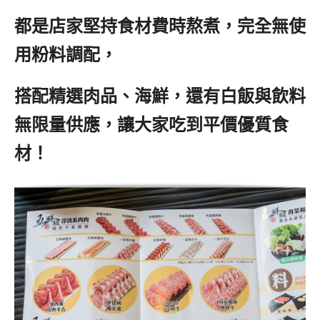
都是店家堅持食材費時熬煮，完全無使
用粉料調配，
搭配精選肉品、海鮮，還有白飯與飲料
無限量供應，讓大家吃到平價優質食
材！