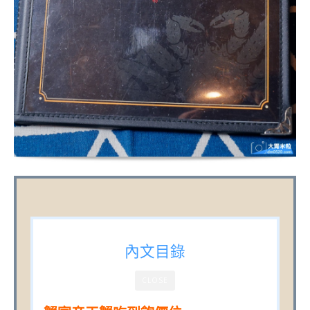
內文目錄
CLOSE