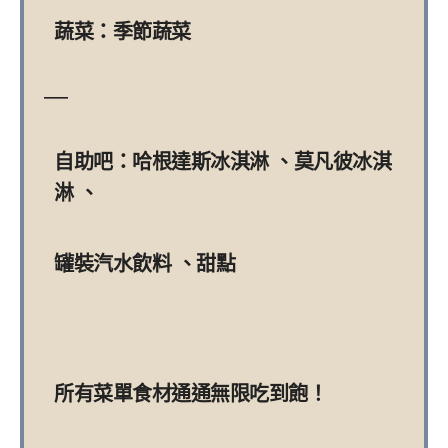
蔬菜：季節蔬菜
—
自助吧：哈根達斯冰淇淋 、莫凡彼冰淇
淋 、
罐裝汽水飲料 、甜點
所有菜單食材通通無限吃到飽！