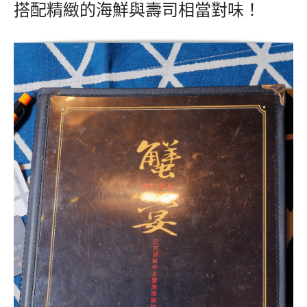
搭配精緻的海鮮與壽司相當對味！