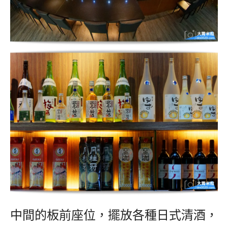
中間的板前座位，擺放各種日式清酒，