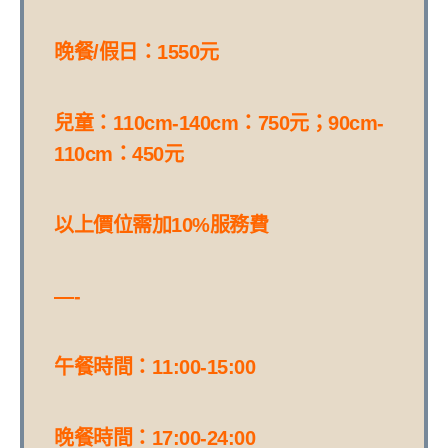
晚餐/假日：1550元
兒童：110cm-140cm：750元；90cm-
110cm：450元
以上價位需加10%服務費
—-
午餐時間：11:00-15:00
晚餐時間：17:00-24:00