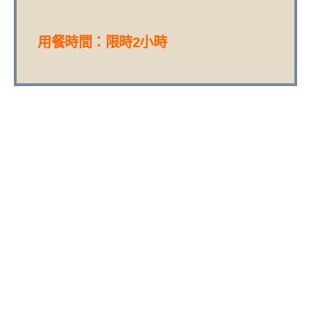
用餐時間：限時2小時