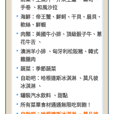
手卷 、和風沙拉
海鮮：帝王蟹、鮮蚵、干貝、扇貝、
軟絲、鮮蝦
肉類：美國牛小排、頂級骰子牛、蔥
花牛舌 、
澳洲羊小排 、匈牙利松阪豬、韓式
雞腿肉
蔬菜：季節蔬菜
自助吧：哈根達斯冰淇淋 、莫凡彼
冰淇淋 、
罐裝汽水飲料 、甜點
所有菜單食材通通無限吃到飽！