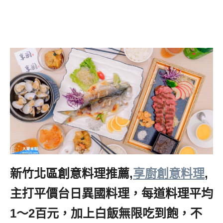
新竹北區創意料理推薦,
享廚創意料理
,
主打平價台日異國料理，每道料理平均
1～2百元，加上白飯無限吃到飽，不