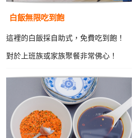
白飯無限吃到飽
這裡的白飯採自助式，免費吃到飽！
對於上班族或家族聚餐非常佛心！