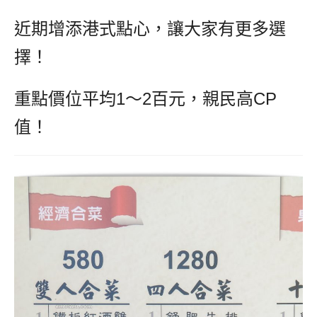
近期增添港式點心，讓大家有更多選
擇！
重點價位平均1～2百元，親民高CP
值！