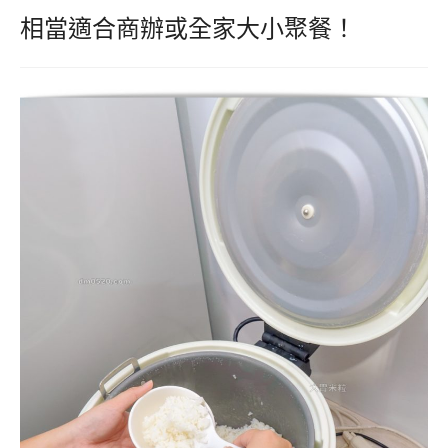
相當適合商辦或全家大小聚餐！