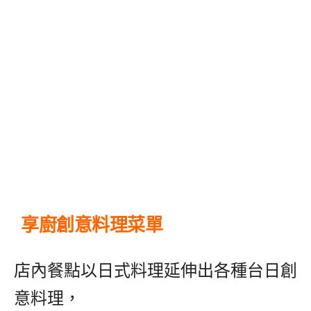
享廚創意料理菜單
店內餐點以日式料理延伸出各種台日創
意料理，