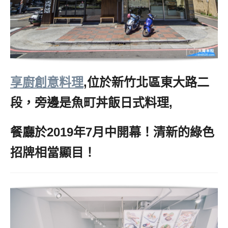
享廚創意料理
,位於新竹北區東大路二
段，旁邊是魚町丼飯日式料理,
餐廳於2019年7月中開幕！清新的綠色
招牌相當顯目！