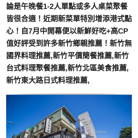
論是午晚餐1-2人單點或多人桌菜聚餐
皆很合適！近期新菜單特別增添港式點
心！自7月中開幕便以新鮮好吃+高CP
值好評受到許多新竹鄉親推薦！新竹無
國界料理推薦,新竹平價簡餐推薦,新竹
台式料理聚餐推薦,新竹北區美食推薦,
新竹東大路日式料理推薦,