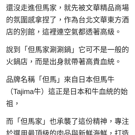
還沒走進但馬家，就先被文華精品商場
的氛圍感拿捏了，作為台北文華東方酒
店的別館，這裡連空氣都透著高級。
說到「但馬家涮涮鍋」它可不是一般的
火鍋店，而是出身就帶著高貴血統。
品牌名稱「但馬」來自日本但馬牛
（Tajima牛）這正是日本和牛血統的始
祖，
而「但馬家」也承襲了這份精神，專注
於選用最頂級的肉品與新鮮海鮮，打造