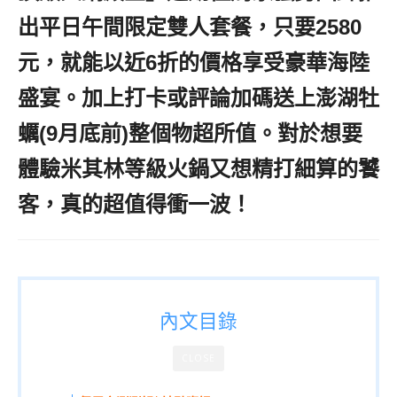
出平日午間限定雙人套餐，只要2580
元，就能以近6折的價格享受豪華海陸
盛宴。加上打卡或評論加碼送上澎湖牡
蠣(9月底前)整個物超所值。對於想要
體驗米其林等級火鍋又想精打細算的饕
客，真的超值得衝一波！
內文目錄
CLOSE