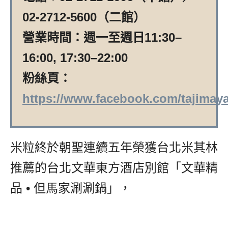
02-2712-5600（二館）
營業時間：週一至週日11:30–
16:00, 17:30–22:00
粉絲頁：
https://www.facebook.com/tajima
米粒終於朝聖連續五年榮獲台北米其林
推薦的台北文華東方酒店別館「文華精
品 • 但馬家涮涮鍋」，