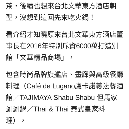
茶，後續也想來台北文華東方酒店朝
聖，沒想到這回先來吃火鍋！
看介紹才知曉原來台北文華東方酒店董
事長在2016年特別斥資6000萬打造別
館「文華精品商場」，
包含時尚品牌旗艦店、畫廊與高級餐廳
料理（Café de Lugano盧卡諾義法餐酒
館／TAJIMAYA Shabu Shabu 但馬家
涮涮鍋／Thai & Thai 泰式皇家料
理），