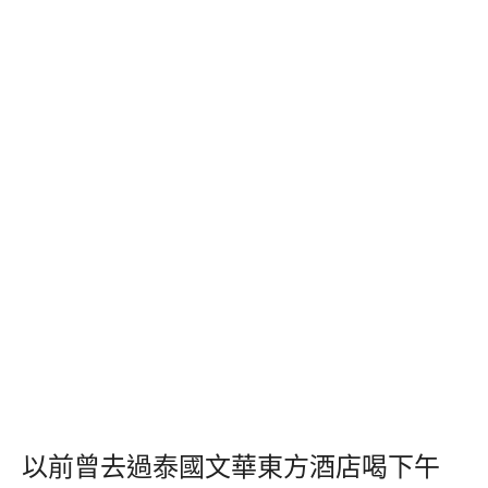
以前曾去過泰國文華東方酒店喝下午