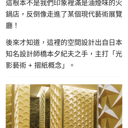
這根本不是我們印象裡滿是油煙味的火
鍋店，反倒像走進了某個現代藝術展覽
廳！
後來才知道，這裡的空間設計出自日本
知名設計師橋本夕紀夫之手，主打「光
影藝術 + 摺紙概念」。