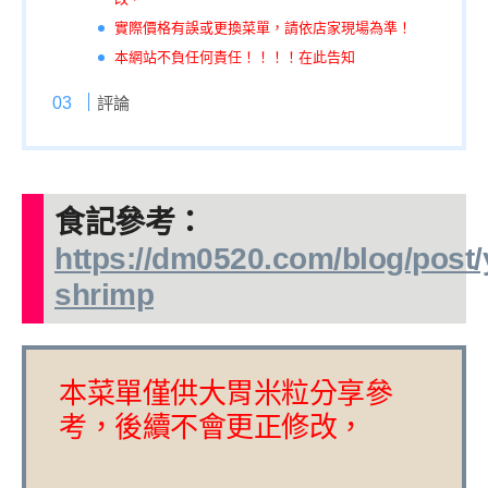
實際價格有誤或更換菜單，請依店家現場為準！
本網站不負任何責任！！！！在此告知
評論
食記參考：
https://dm0520.com/blog/post/
shrimp
本菜單僅供大胃米粒分享參
考，後續不會更正修改，