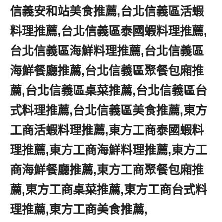
信義安和站美食推薦,台北信義區活蝦
料理推薦,台北信義區泰國蝦料理推薦,
台北信義區海鮮料理推薦,台北信義區
海鮮餐廳推薦,台北信義區聚餐包廂推
薦,台北信義區桌菜推薦,台北信義區台
式料理推薦,台北信義區美食推薦,東方
工商活蝦料理推薦,東方工商泰國蝦料
理推薦,東方工商海鮮料理推薦,東方工
商海鮮餐廳推薦,東方工商聚餐包廂推
薦,東方工商桌菜推薦,東方工商台式料
理推薦,東方工商美食推薦,