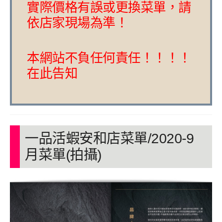
實際價格有誤或更換菜單，請
依店家現場為準！
本網站不負任何責任！！！！
在此告知
一品活蝦安和店菜單/2020-9
月菜單(拍攝)