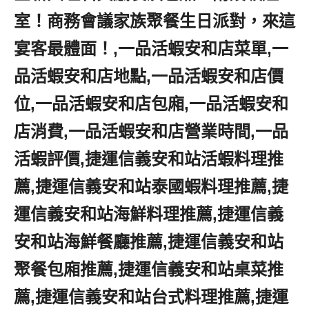
室！商務會議家族聚餐生日派對，來這
宴客最體面！,一品活蝦安和店菜單,一
品活蝦安和店地點,一品活蝦安和店價
位,一品活蝦安和店包廂,一品活蝦安和
店消費,一品活蝦安和店營業時間,一品
活蝦評價,捷運信義安和站活蝦料理推
薦,捷運信義安和站泰國蝦料理推薦,捷
運信義安和站海鮮料理推薦,捷運信義
安和站海鮮餐廳推薦,捷運信義安和站
聚餐包廂推薦,捷運信義安和站桌菜推
薦,捷運信義安和站台式料理推薦,捷運