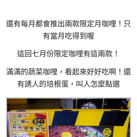
還有每月都會推出兩款限定月咖哩！只
有當月吃得到喔
這回七月份限定咖哩有這兩款！
滿滿的蔬菜咖哩，看起來好好吃啊！還
有誘人的培根蛋，叫人怎麼點選