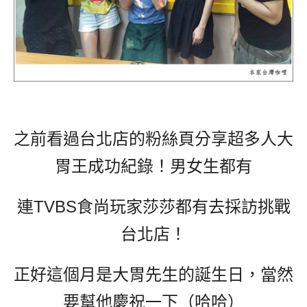
之前看過台北店的粉絲頁分享超多人大
胃王成功紀錄！男女生都有
連TVBS食尚玩家莎莎都有去採訪挑戰
台北店！
正好這個月是大胃先生的誕生日，當然
要幫他慶祝一下（哈哈）