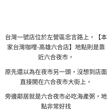
台灣一號店位於左營區忠言路上，
【本
家台灣咖哩-高雄六合店】
地點則是靠
近六合夜市，
原先還以為在夜市另一頭，沒想到店面
直接開在六合夜市大街上，
旁邊鄰居就是六合夜市必吃海產粥，地
點非常好找