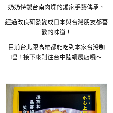
奶奶特製台南肉燥的鍾家手藝傳承，
經過改良研發變成日本與台灣朋友都喜
歡的味道！
目前台北跟高雄都能吃到本家台灣咖
哩！接下來則往台中陸續展店囉～