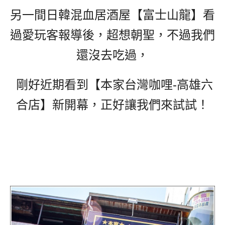
另一間日韓混血居酒屋【富士山龍】看
過愛玩客報導後，超想朝聖，不過我們
還沒去吃過，
剛好近期看到
【本家台灣咖哩-高雄六
合店】新開幕，正好讓我們來試試！