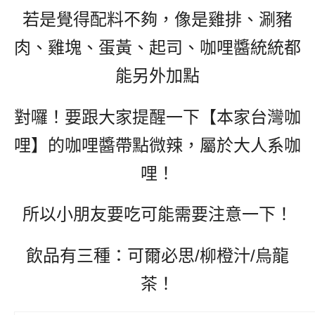
若是覺得配料不夠，像是雞排、涮豬
肉、雞塊、蛋黃、起司、咖哩醬統統都
能另外加點
對囉！要跟大家提醒一下【本家台灣咖
哩】的咖哩醬帶點微辣，屬於大人系咖
哩！
所以小朋友要吃可能需要注意一下！
飲品有三種：可爾必思/柳橙汁/烏龍
茶！