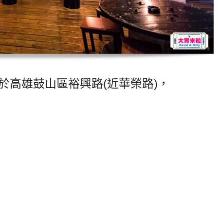
於高雄鼓山區裕興路(近華榮路)，