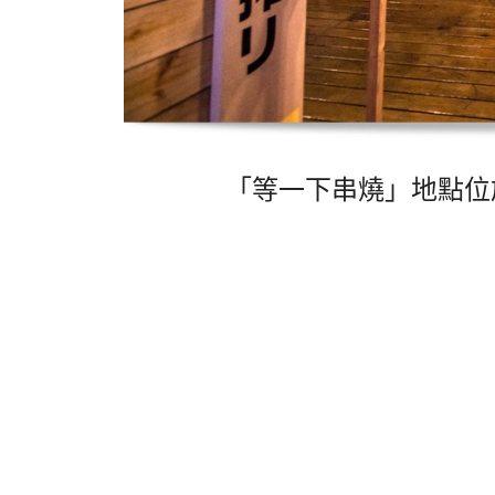
「等一下串燒」地點位