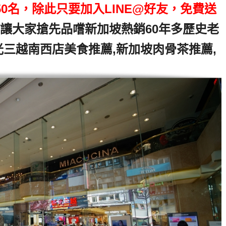
0名，除此只要加入LINE@好友，免費送
讓大家搶先品嚐新加坡熱銷60年多歷史老
光三越南西店美食推薦,新加坡肉骨茶推薦,