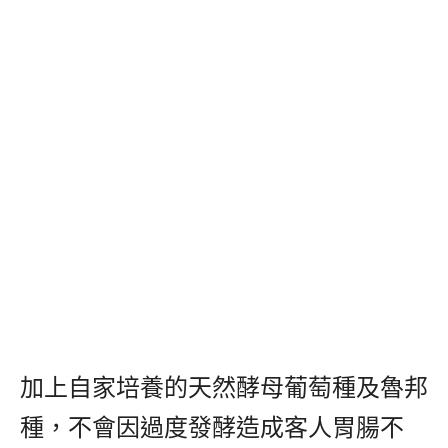
加上自家培養的天然酵母葡萄種及魯邦
種，不會因過度發酵造成客人胃腸不