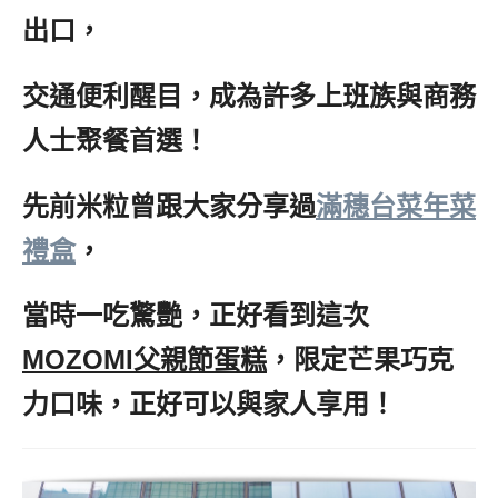
出口，
交通便利醒目，成為許多上班族與商務
人士聚餐首選！
先前米粒曾跟大家分享過
滿穗台菜年菜
禮盒
，
當時一吃驚艷，正好看到這次
MOZOMI父親節蛋糕
，限定芒果巧克
力口味，正好可以與家人享用！