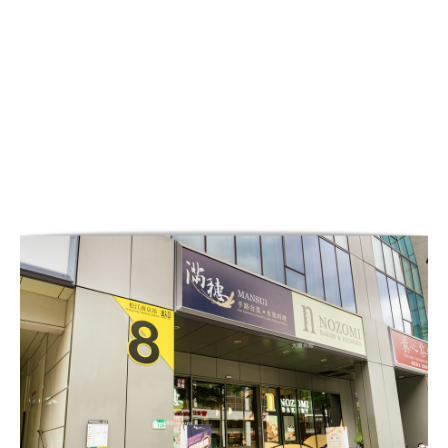
台菜
Nozomi麵包
,
Nozomi麵包父親節
蛋糕,nozomi bakery官網,nozomi
bakery菜單,nozomi bakery蛋
糕,nozomi bakery父親節蛋
糕,nozomi bakery禮盒,