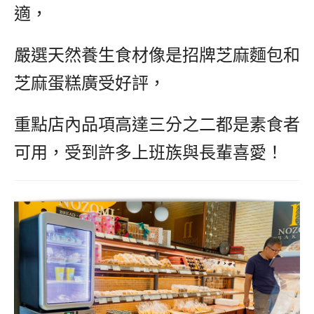
適，
嚴選天然養生食材像是招牌芝麻麵包和
芝麻蛋糕廣受好評，
重點店內品項高達三分之二都是素食者
可用，受到許多上班族與長輩喜愛！