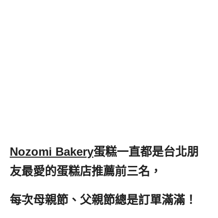
Nozomi Bakery
蛋糕一直都是台北朋
友最愛的蛋糕店推薦前三名，
每次母親節、父親節總是訂單滿滿！