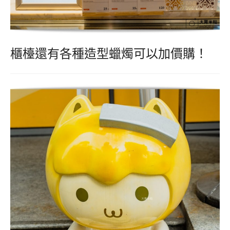
櫃檯還有各種造型蠟燭可以加價購！