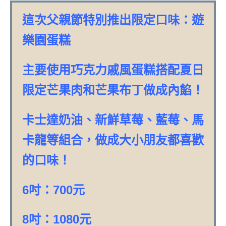
這次父親節特別推出限定口味：遊
樂園蛋糕
主要使用巧克力戚風蛋糕搭配夏日
限定芒果肉和芒果布丁做成內餡！
卡士達奶油、新鮮草莓、藍莓、馬
卡龍等組合，做成大小朋友都喜歡
的口味！
6吋：700元
8吋：1080元