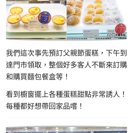
我們這次事先預訂父親節蛋糕，下午到
達門市領取，整個好多客人不斷來訂購
和購買麵包餐盒等！
看到櫥窗擺上各種蛋糕甜點非常誘人！
每種都好想帶回家品嚐！