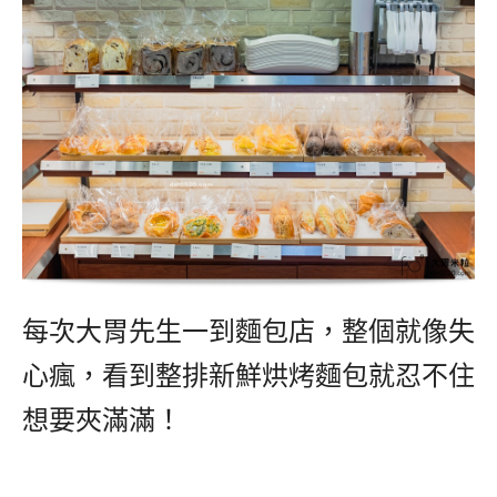
每次大胃先生一到麵包店，整個就像失
心瘋，看到整排新鮮烘烤麵包就忍不住
想要夾滿滿！