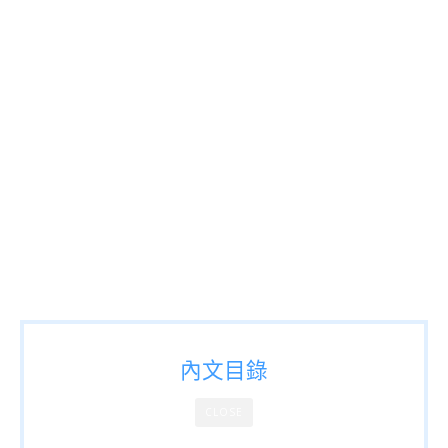
內文目錄
CLOSE