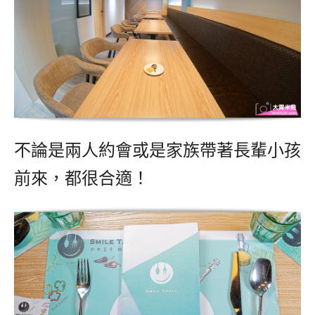
不論是兩人約會或是家族帶著長輩小孩
前來，都很合適！