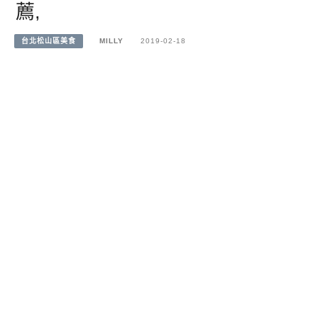
薦,
台北松山區美食
MILLY
2019-02-18