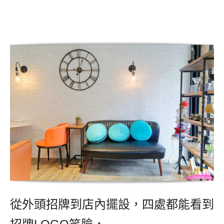
從外頭招牌到店內擺設，四處都能看到