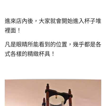
進來店內後，大家就會開始進入杯子堆
裡面！
凡是眼睛所能看到的位置，幾乎都是各
式各樣的精緻杯具！