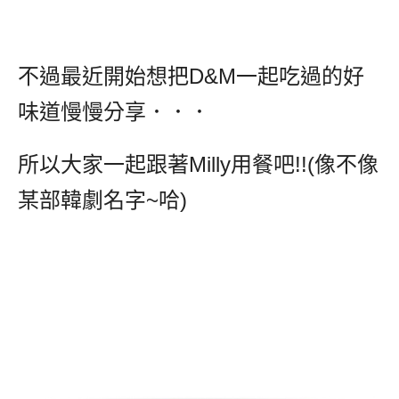
不過最近開始想把D&M一起吃過的好
味道慢慢分享．．．
所以大家一起跟著Milly用餐吧!!(像不像
某部韓劇名字~哈)