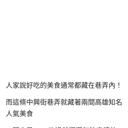
人家說好吃的美食通常都藏在巷弄內！
而這條中興街巷弄就藏著兩間高雄知名
人氣美食