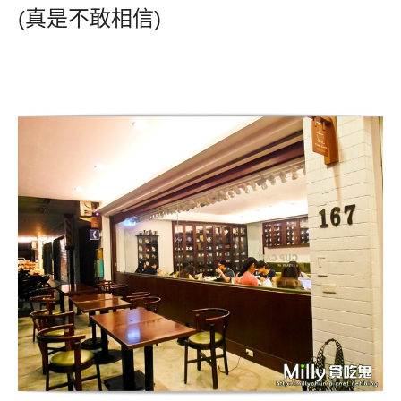
(真是不敢相信)