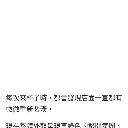
每次來杯子時，都會發現店面一直都有
微微重新裝潢，
現在整體外觀呈現草綠色的悠閒氛圍，