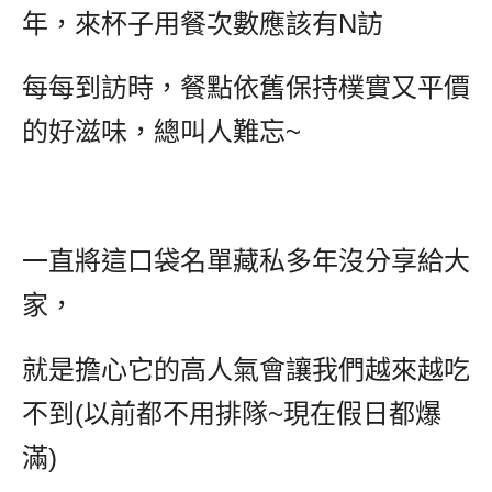
年，來杯子用餐次數應該有N訪
每每到訪時，餐點依舊保持樸實又平價
的好滋味，總叫人難忘~
一直將這口袋名單藏私多年沒分享給大
家，
就是擔心它的高人氣會讓我們越來越吃
不到(以前都不用排隊~現在假日都爆
滿)