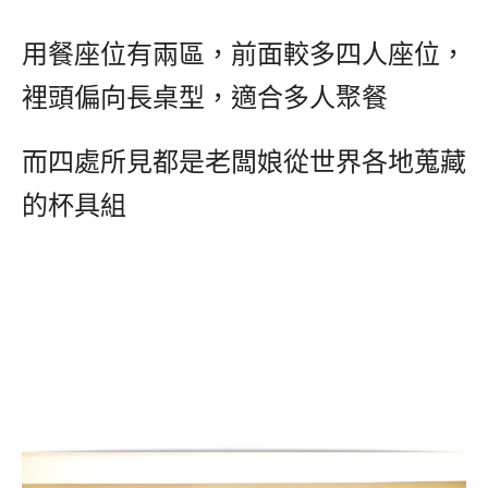
用餐座位有兩區，前面較多四人座位，
裡頭偏向長桌型，適合多人聚餐
而四處所見都是老闆娘從世界各地蒐藏
的杯具組