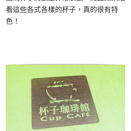
看這些各式各樣的杯子，真的很有特
色！