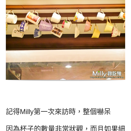
記得Milly第一次來訪時，整個嚇呆
因為杯子的數量非常狀觀，而且如果細