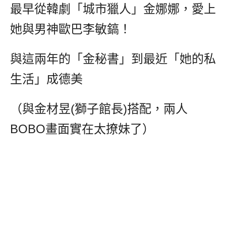
最早從韓劇「城市獵人」金娜娜，愛上
她與男神歐巴李敏鎬！
與這兩年的「金秘書」到最近「她的私
生活」成德美
（與金材昱(獅子館長)搭配，兩人
BOBO畫面實在太撩妹了）