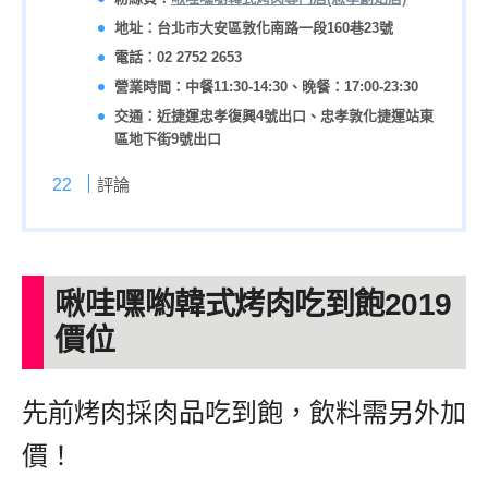
地址：台北市大安區敦化南路一段160巷23號
電話：02 2752 2653
營業時間：中餐11:30-14:30、晚餐：17:00-23:30
交通：近捷運忠孝復興4號出口、忠孝敦化捷運站東
區地下街9號出口
評論
啾哇嘿喲韓式烤肉吃到飽2019
價位
先前烤肉採肉品吃到飽，飲料需另外加
價！