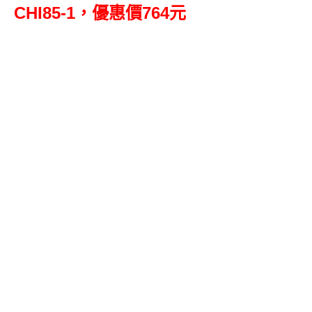
CHI85-1，優惠價764元