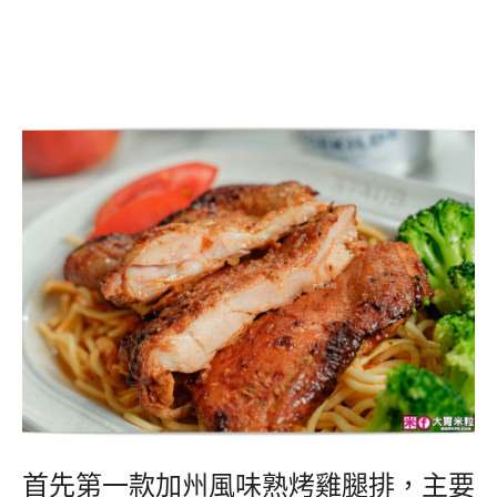
首先第一款加州風味熟烤雞腿排，主要