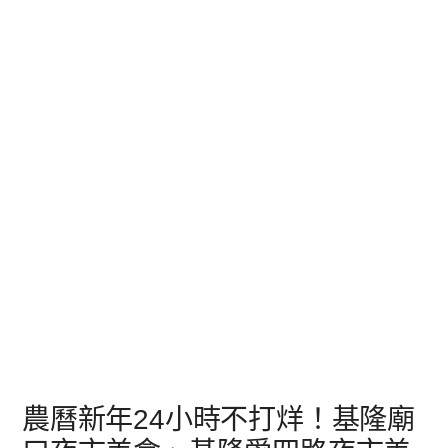
農曆新年24小時不打烊！基隆廟