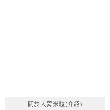
關於大胃米粒(介紹)