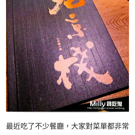
最近吃了不少餐廳，大家對菜單都非常