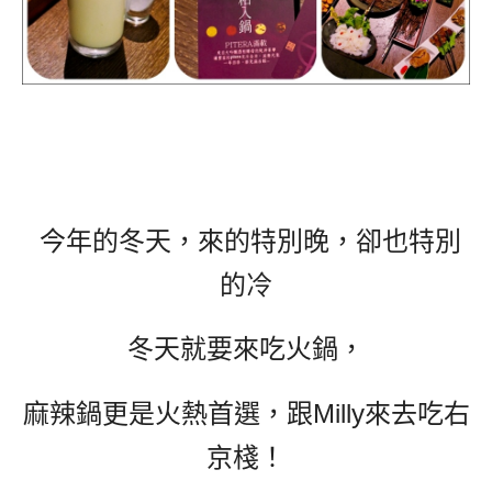
今年的冬天，來的特別晚，卻也特別
的冷
冬天就要來吃火鍋，
麻辣鍋更是火熱首選，跟Milly來去吃右
京棧！