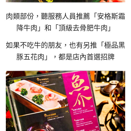
肉類部份，聽服務人員推薦「安格斯霜
降牛肉」和「頂級去骨肥牛肉」
如果不吃牛的朋友，也有另推「極品黑
豚五花肉」，都是店內首選招牌