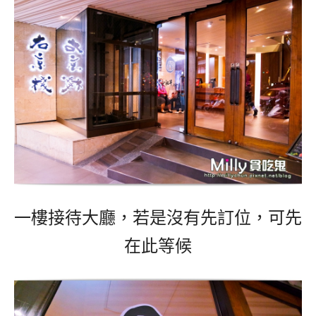
一樓接待大廳，若是沒有先訂位，可先
在此等候