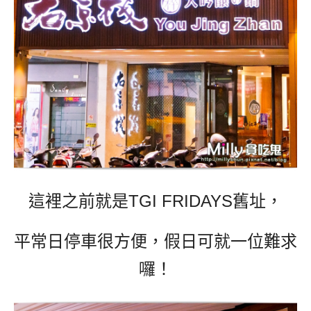
這裡之前就是TGI FRIDAYS舊址，
平常日停車很方便，假日可就一位難求
囉！