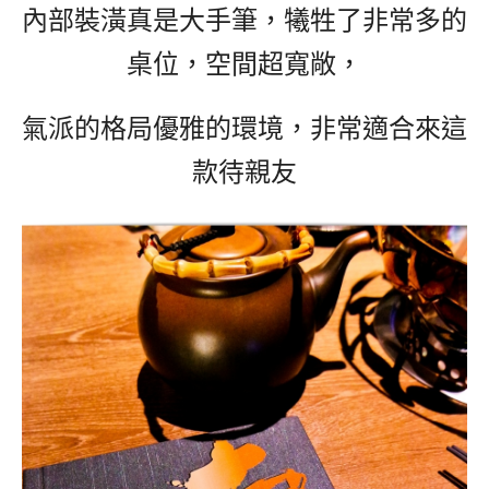
內部裝潢真是大手筆，犧牲了非常多的
桌位，空間超寬敞，
氣派的格局優雅的環境，非常適合來這
款待親友