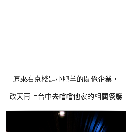
原來右京棧是小肥羊的關係企業，
改天再上台中去嚐嚐他家的相關餐廳