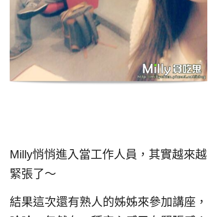
Milly悄悄進入當工作人員，其實越來越
緊張了～
結果這次還有熟人的姊姊來參加講座，