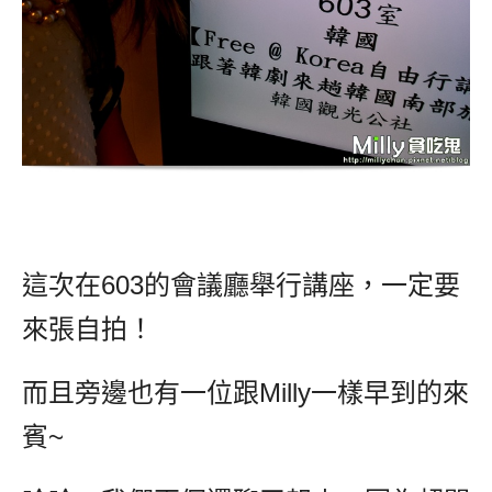
這次在603的會議廳舉行講座，一定要
來張自拍！
而且旁邊也有一位跟Milly一樣早到的來
賓~