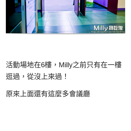
活動場地在6樓，Milly之前只有在一樓
逛過，從沒上來過！
原來上面還有這麼多會議廳