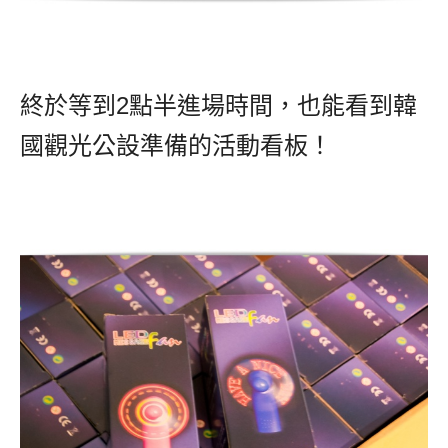
終於等到2點半進場時間，也能看到韓
國觀光公設準備的活動看板！