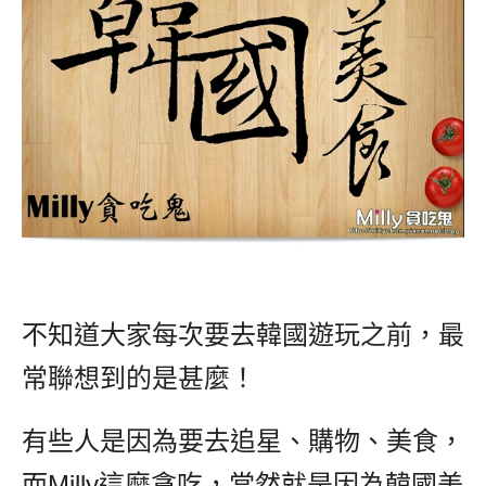
不知道大家每次要去韓國遊玩之前，最
常聯想到的是甚麼！
有些人是因為要去追星、購物、美食，
而Milly這麼貪吃，當然就是因為韓國美