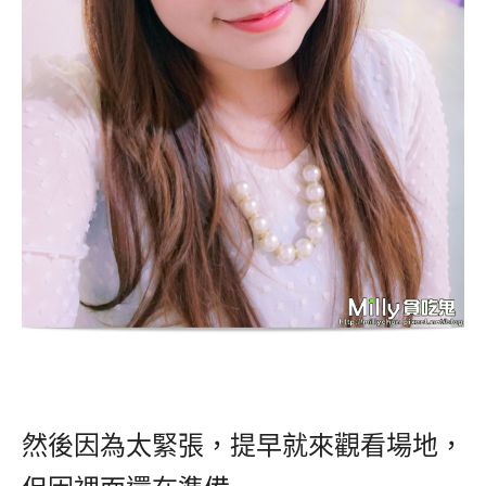
然後因為太緊張，提早就來觀看場地，