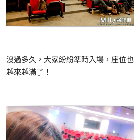
沒過多久，大家紛紛準時入場，座位也
越來越滿了！