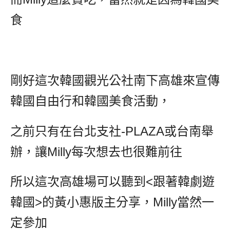
食
剛好這次韓國觀光公社南下高雄來宣傳
韓國自由行和韓國美食活動，
之前只有在台北支社-PLAZA或台南舉
辦，讓Milly每次想去也很難前往
所以這次高雄場可以聽到<跟著韓劇遊
韓國>的黃小惠版主分享，Milly當然一
定參加