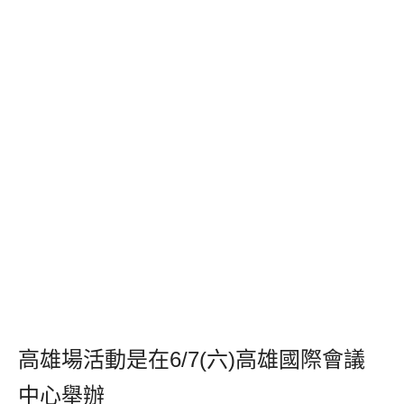
高雄場活動是在6/7(六)高雄國際會議
中心舉辦