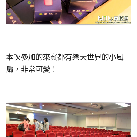
本次參加的來賓都有樂天世界的小風
扇，非常可愛！